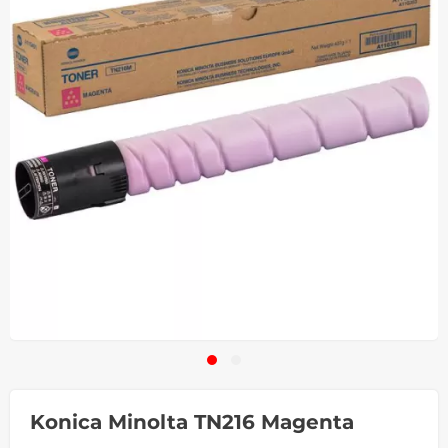
Konica Minolta TN216 Magenta