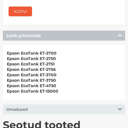
KORVI
Sobib printeritele
Epson EcoTank ET-2700
Epson EcoTank ET-2750
Epson EcoTank ET-2751
Epson EcoTank ET-2756
Epson EcoTank ET-3700
Epson EcoTank ET-3750
Epson EcoTank ET-4750
Epson EcoTank ET-15000
Omadused
Seotud tooted